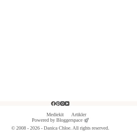
Mediekit
Artikler
Powered by
Bloggerspace
© 2008 - 2026 - Danica Chloe. All rights reserved.