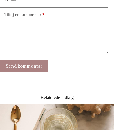
Tilføj en kommentar
*
Send kommentar
Relaterede indlæg