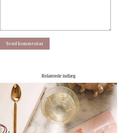
Send kommentar
Relaterede indlæg