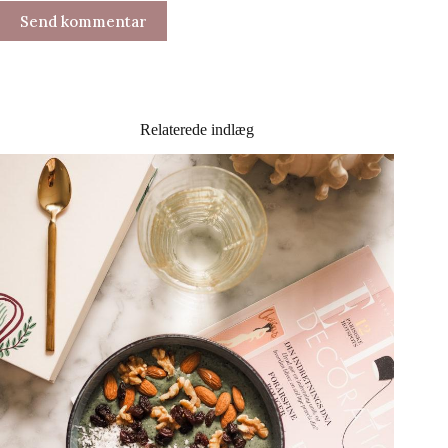
Send kommentar
Relaterede indlæg