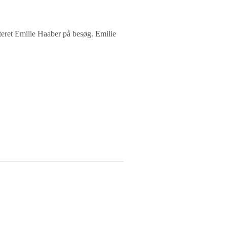
teret Emilie Haaber på besøg. Emilie