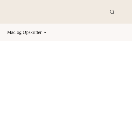
Mad og Opskrifter