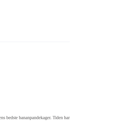
dens bedste bananpandekager. Tiden har