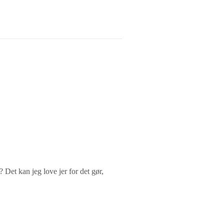
Det kan jeg love jer for det gør,