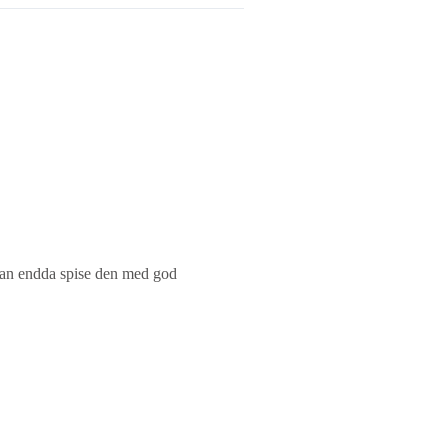
 kan endda spise den med god