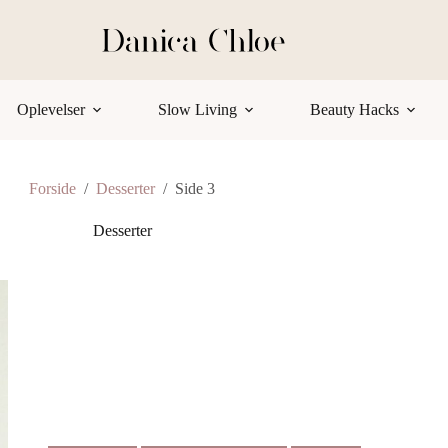
Oplevelser
Slow Living
Beauty Hacks
Forside
/
Desserter
/
Side 3
Desserter