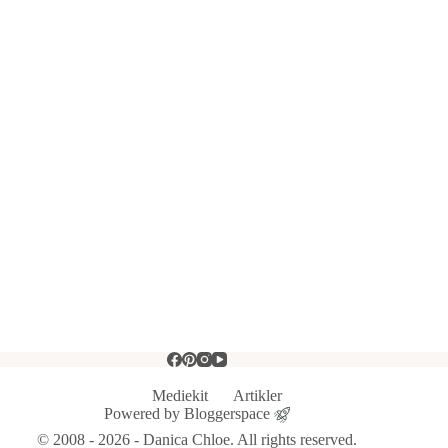
Mediekit
Artikler
Powered by
Bloggerspace
© 2008 - 2026 - Danica Chloe. All rights reserved.