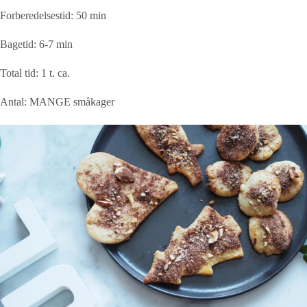
Forberedelsestid: 50 min
Bagetid: 6-7 min
Total tid: 1 t. ca.
Antal: MANGE småkager