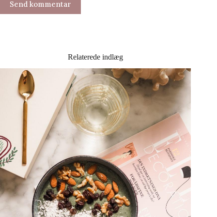
Send kommentar
Relaterede indlæg