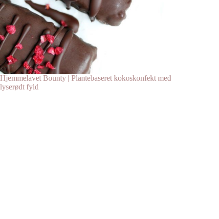
Hjemmelavet Bounty | Plantebaseret kokoskonfekt med
lyserødt fyld