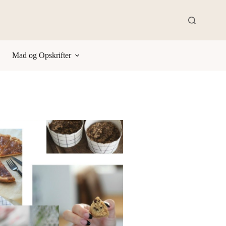
Mad og Opskrifter