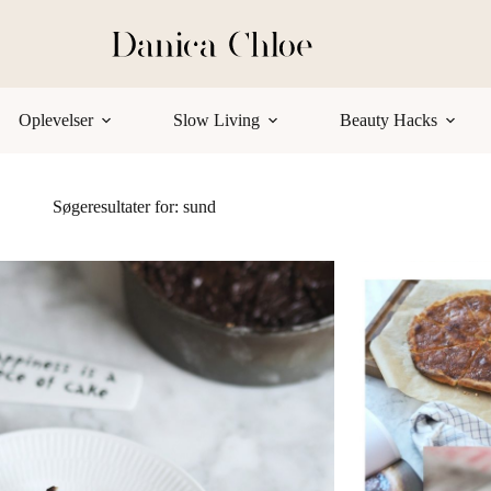
Oplevelser
Slow Living
Beauty Hacks
Søgeresultater for: sund